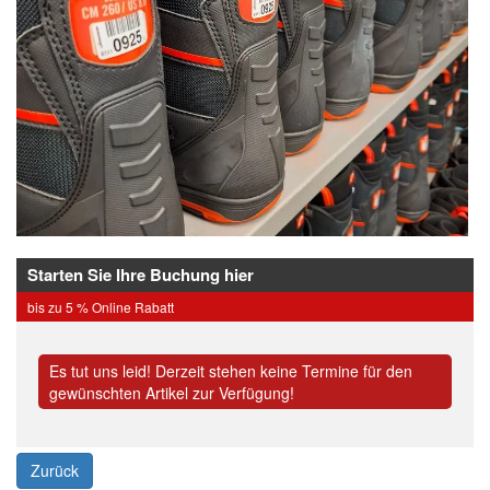
Starten Sie Ihre Buchung hier
bis zu 5 % Online Rabatt
Es tut uns leid! Derzeit stehen keine Termine für den
gewünschten Artikel zur Verfügung!
Zurück