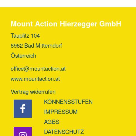
Mount Action Hierzegger GmbH
Tauplitz 104
8982 Bad Mitterndorf
Österreich
office@mountaction.at
www.mountaction.at
Vertrag widerrufen
KÖNNENSSTUFEN
IMPRESSUM
AGBS
DATENSCHUTZ