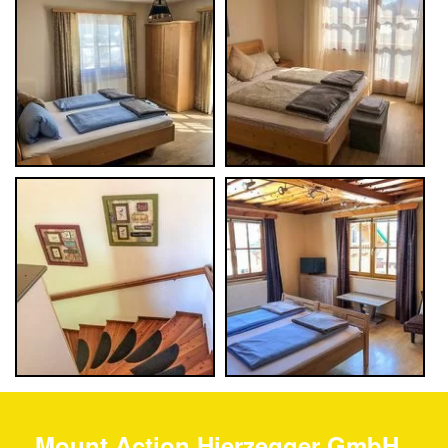
Mount Action Hierzegger GmbH