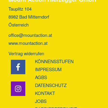
Tauplitz 104
8982 Bad Mitterndorf
Österreich
office@mountaction.at
www.mountaction.at
Vertrag widerrufen
KÖNNENSSTUFEN
IMPRESSUM
AGBS
DATENSCHUTZ
KONTAKT
JOBS