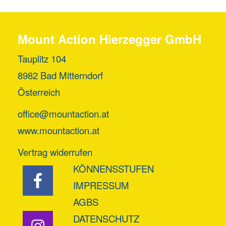
Mount Action Hierzegger GmbH
Tauplitz 104
8982 Bad Mitterndorf
Österreich
office@mountaction.at
www.mountaction.at
Vertrag widerrufen
KÖNNENSSTUFEN
IMPRESSUM
AGBS
DATENSCHUTZ