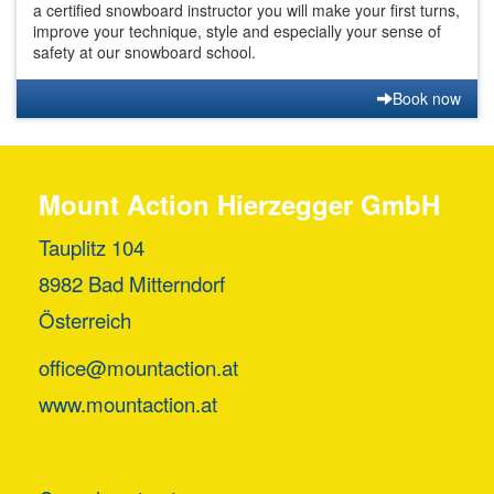
a certified snowboard instructor you will make your first turns,
improve your technique, style and especially your sense of
safety at our snowboard school.
Book now
Mount Action Hierzegger GmbH
Tauplitz 104
8982 Bad Mitterndorf
Österreich
office@mountaction.at
www.mountaction.at