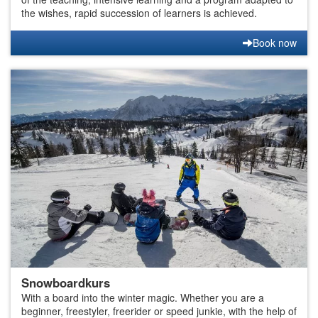
the wishes, rapid succession of learners is achieved.
Book now
Snowboardkurs
With a board into the winter magic. Whether you are a
beginner, freestyler, freerider or speed junkie, with the help of