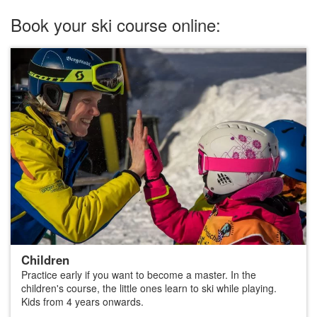
Book your ski course online:
Children
Practice early if you want to become a master. In the
children's course, the little ones learn to ski while playing.
Kids from 4 years onwards.