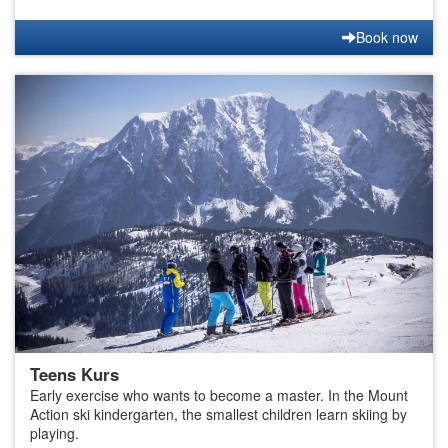
Book now
Teens Kurs
Early exercise who wants to become a master. In the Mount
Action ski kindergarten, the smallest children learn skiing by
playing.