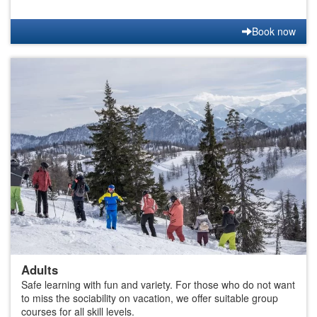
Book now
Adults
Safe learning with fun and variety. For those who do not want
to miss the sociability on vacation, we offer suitable group
courses for all skill levels.